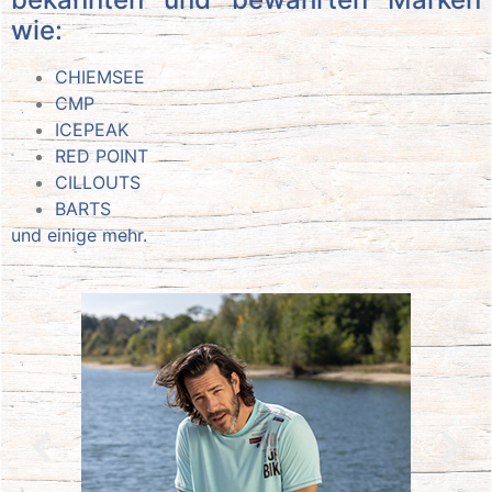
wie:
CHIEMSEE
CMP
ICEPEAK
RED POINT
CILLOUTS
BARTS
und einige mehr.