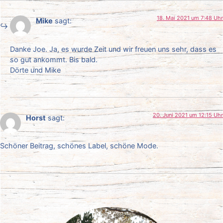
18. Mai 2021 um 7:48 Uhr
Mike
sagt:
Danke Joe. Ja, es wurde Zeit und wir freuen uns sehr, dass es
so gut ankommt. Bis bald.
Dörte und Mike
20. Juni 2021 um 12:15 Uhr
Horst
sagt:
Schöner Beitrag, schönes Label, schöne Mode.