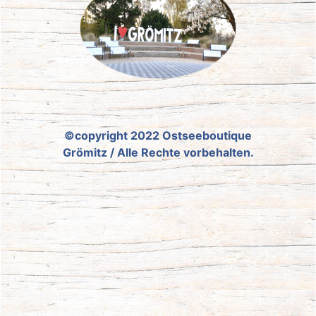
©copyright 2022 Ostseeboutique
Grömitz / Alle Rechte vorbehalten.